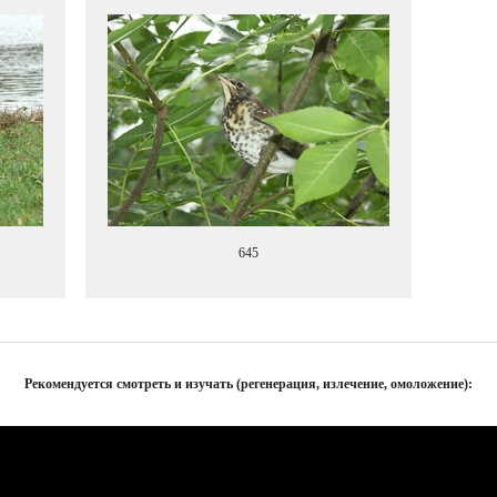
645
Рекомендуется смотреть и изучать (регенерация, излечение, омоложение):